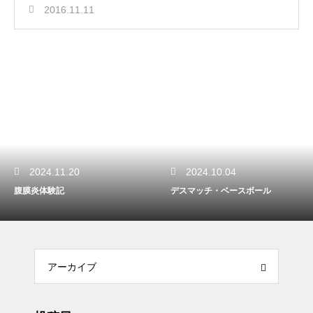
2016.11.11
2024.11.20
2024.10.04
腹膜炎体験記
デスマッチ・ベースボール
アーカイブ