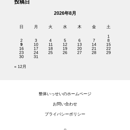
投稿日
2026年8月
日
月
火
水
木
金
土
1
2
3
4
5
6
7
8
9
10
11
12
13
14
15
16
17
18
19
20
21
22
23
24
25
26
27
28
29
30
31
« 12月
整体いっせいのホームページ
お問い合わせ
プライバシーポリシー