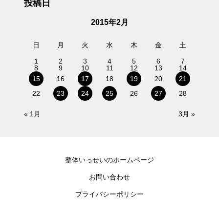
投稿日
2015年2月
日
月
火
水
木
金
土
1
2
3
4
5
6
7
8
9
10
11
12
13
14
15
16
17
18
19
20
21
22
23
24
25
26
27
28
« 1月
3月 »
整体いっせいのホームページ
お問い合わせ
プライバシーポリシー