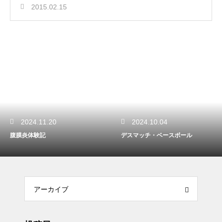
2015.02.15
2024.11.20
2024.10.04
腹膜炎体験記
デスマッチ・ベースボール
アーカイブ