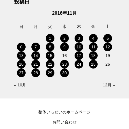
投稿日
2016年11月
日
月
火
水
木
金
土
1
2
3
4
5
6
7
8
9
10
11
12
13
14
15
16
17
18
19
20
21
22
23
24
25
26
27
28
29
30
« 10月
12月 »
整体いっせいのホームページ
お問い合わせ