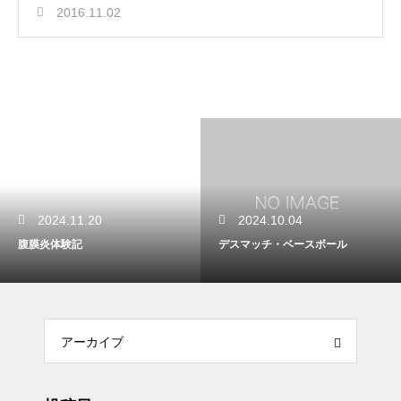
2016.11.02
2024.11.20
2024.10.04
腹膜炎体験記
デスマッチ・ベースボール
アーカイブ