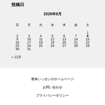
投稿日
2026年8月
日
月
火
水
木
金
土
1
2
3
4
5
6
7
8
9
10
11
12
13
14
15
16
17
18
19
20
21
22
23
24
25
26
27
28
29
30
31
« 12月
整体いっせいのホームページ
お問い合わせ
プライバシーポリシー