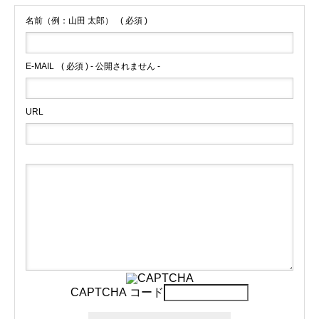
名前（例：山田 太郎）
( 必須 )
E-MAIL
( 必須 ) - 公開されません -
URL
CAPTCHA コード