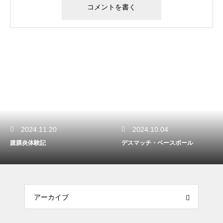
2024.11.20
2024.10.04
腹膜炎体験記
デスマッチ・ベースボール
アーカイブ