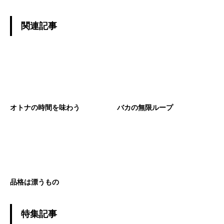
関連記事
オトナの時間を味わう
バカの無限ループ
品格は漂うもの
特集記事