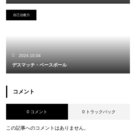
自己治癒力
2024.10.04
デスマッチ・ベースボール
コメント
0 コメント
0 トラックバック
この記事へのコメントはありません。